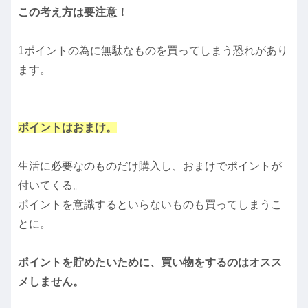
この考え方は要注意！
1ポイントの為に無駄なものを買ってしまう恐れがあり
ます。
ポイントはおまけ。
生活に必要なのものだけ購入し、おまけでポイントが
付いてくる。
ポイントを意識するといらないものも買ってしまうこ
とに。
ポイントを貯めたいために、買い物をするのはオスス
メしません。