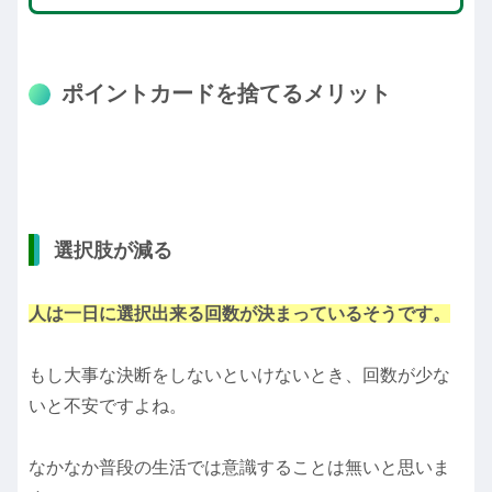
ポイントカードを捨てるメリット
選択肢が減る
人は一日に選択出来る回数が決まっているそうです。
もし大事な決断をしないといけないとき、回数が少な
いと不安ですよね。
なかなか普段の生活では意識することは無いと思いま