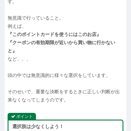
す。
無意識で行っていること。
例えば、
『このポイントカードを使うにはこのお店』
『クーポンの有効期限が近いから買い物に行かない
と』
など、、、
頭の中では無意識的に様々な選択をしています。
そのせいで、重要な決断をするときに正しい判断が出
来なくなってしまうのです。
ポイント
選択肢は少なくしよう！