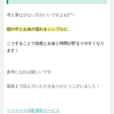
考え事は少ない方がいいですよね(^^♪
頭の中とお金の流れをシンプルに
。
こうすることで自然とお金と時間が貯まりやすくなり
ます！
参考になれば嬉しいです。
最後まで読んでいただきありがとうございました！
リコマース宅配買取サービス