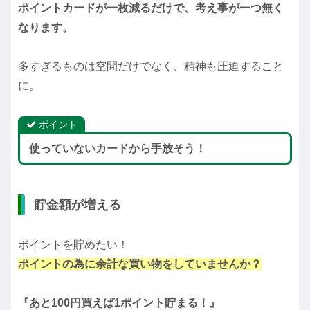
ポイントカードが一枚減るだけで、考え事が一つ無く
なります。
多すぎるものは空間だけでなく、精神も圧迫すること
に。
ポイント
使っていないカードから手放そう！
貯金額が増える
ポイントを貯めたい！
ポイントの為に余計な買い物をしていませんか？
『あと100円買えば1ポイント貯まる！』