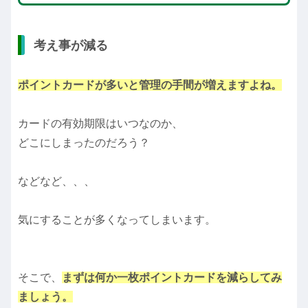
考え事が減る
ポイントカードが多いと管理の手間が増えますよね。
カードの有効期限はいつなのか、
どこにしまったのだろう？
などなど、、、
気にすることが多くなってしまいます。
そこで、
まずは何か一枚ポイントカードを減らしてみ
ましょう。