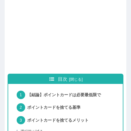
目次
【結論】ポイントカードは必要最低限で
ポイントカードを捨てる基準
ポイントカードを捨てるメリット