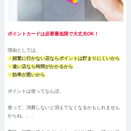
ポイントカードは必要最低限で大丈夫OK！
理由としては、
・頻繁に行かない店ならポイントは貯まりにくいから
・遠い店なら時間がかかるから
・効率が悪いから
ポイントは使ってなんぼ。
使って、消費しないと消えてなくなるかもしれません
からね、、、