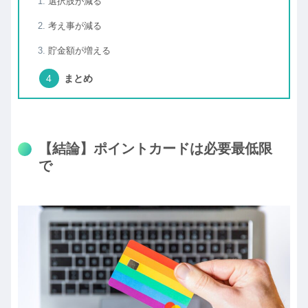
選択肢が減る
考え事が減る
貯金額が増える
まとめ
【結論】ポイントカードは必要最低限
で