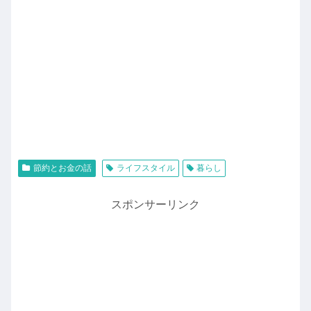
節約とお金の話
ライフスタイル
暮らし
スポンサーリンク