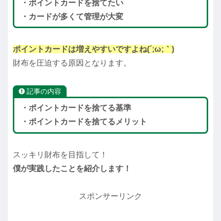
・ポイントカードを捨てたい
・カードが多くて管理が大変
ポイントカードは増えやすいですよね(´;ω;｀)
財布を圧迫する原因となります。
記事の内容
・ポイントカードを捨てる基準
・ポイントカードを捨てるメリット
スッキリ財布を目指して！
僕が実践したことを紹介します！
スポンサーリンク