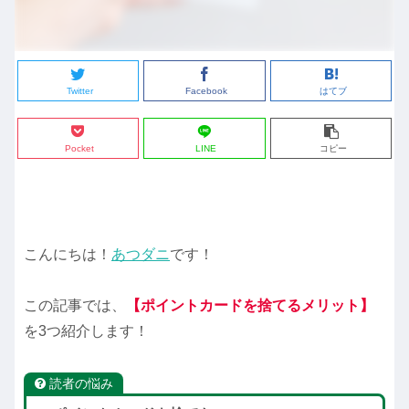
Twitter
Facebook
はてブ
Pocket
LINE
コピー
こんにちは！
あつダニ
です！
この記事では、
【ポイントカードを捨てるメリット】
を3つ紹介します！
読者の悩み