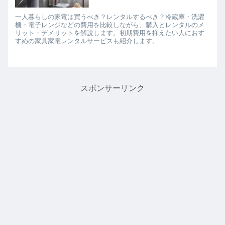
一人暮らしの家電は買うべき？レンタルするべき？冷蔵庫・洗濯
機・電子レンジなどの費用を比較しながら、購入とレンタルのメ
リット・デメリットを解説します。初期費用を抑えたい人におす
すめの家具家電レンタルサービスも紹介します。
スポンサーリンク