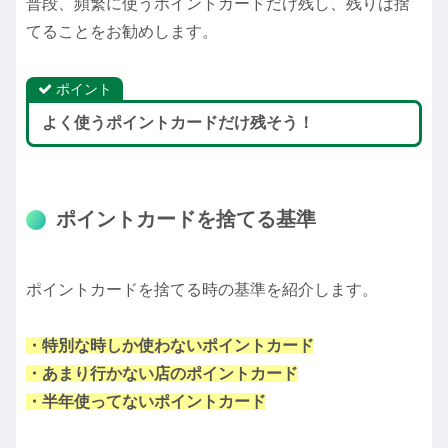
普段、頻繁に使うポイントカードだけ残し、残りは捨
てることをお勧めします。
ポイント
よく使うポイントカードだけ残そう！
ポイントカードを捨てる基準
ポイントカードを捨てる時の基準を紹介します。
・特別な時しか使わないポイントカード
・あまり行かない店のポイントカード
・半年使ってないポイントカード