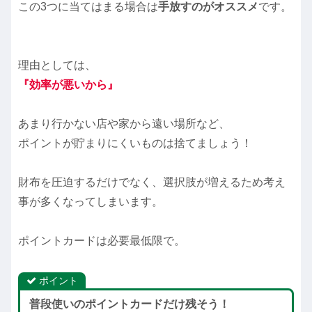
この3つに当てはまる場合は
手放すのがオススメ
です。
理由としては、
『効率が悪いから』
あまり行かない店や家から遠い場所など、
ポイントが貯まりにくいものは捨てましょう！
財布を圧迫するだけでなく、選択肢が増えるため考え
事が多くなってしまいます。
ポイントカードは必要最低限で。
ポイント
普段使いのポイントカードだけ残そう！