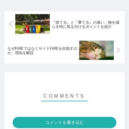
『捨てる』と『棄てる』の違い。物を減
らす時に気を付けるポイントを紹介
なぜFIREではなくサイドFIREを目指すの
か。理由を解説
コメントを書き込む