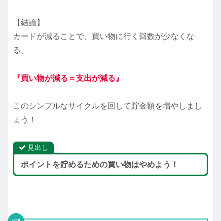
【結論】
カードが減ることで、買い物に行く回数が少なくな
る。
『買い物が減る＝支出が減る』
このシンプルなサイクルを回して貯金額を増やしまし
ょう！
見出し
ポイントを貯めるための買い物はやめよう！