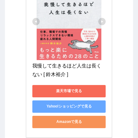
我慢して生きるほど人生は長く
ない [ 鈴木裕介 ]
楽天市場で見る
Yahoo!ショッピングで見る
Amazonで見る