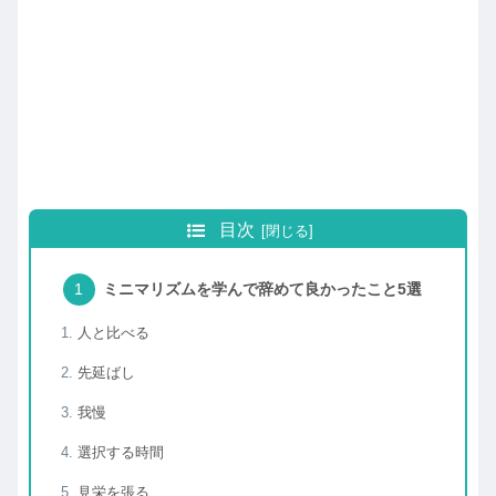
目次
ミニマリズムを学んで辞めて良かったこと5選
人と比べる
先延ばし
我慢
選択する時間
見栄を張る