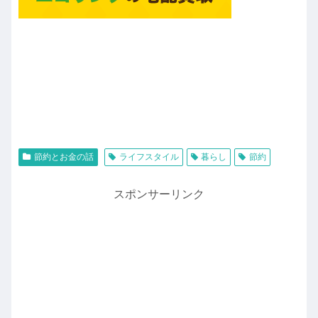
節約とお金の話
ライフスタイル
暮らし
節約
スポンサーリンク