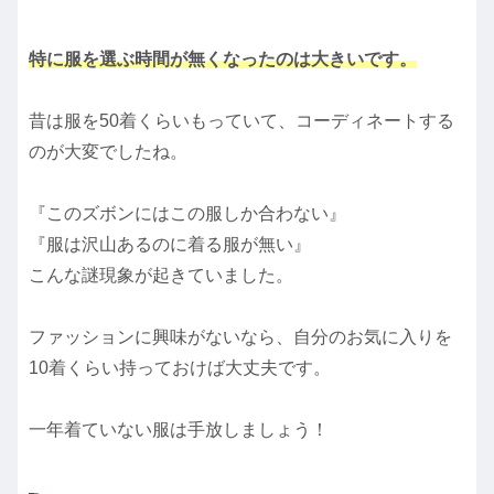
特に服を選ぶ時間が無くなったのは大きいです。
昔は服を50着くらいもっていて、コーディネートする
のが大変でしたね。
『このズボンにはこの服しか合わない』
『服は沢山あるのに着る服が無い』
こんな謎現象が起きていました。
ファッションに興味がないなら、自分のお気に入りを
10着くらい持っておけば大丈夫です。
一年着ていない服は手放しましょう！