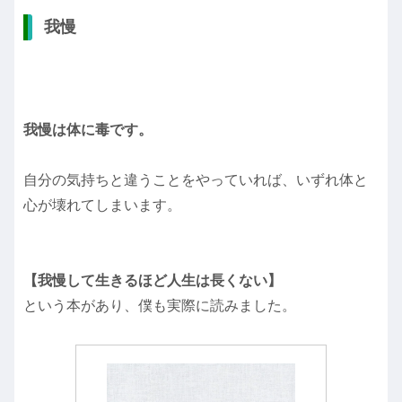
我慢
我慢は体に毒です。
自分の気持ちと違うことをやっていれば、いずれ体と
心が壊れてしまいます。
【我慢して生きるほど人生は長くない】
という本があり、僕も実際に読みました。