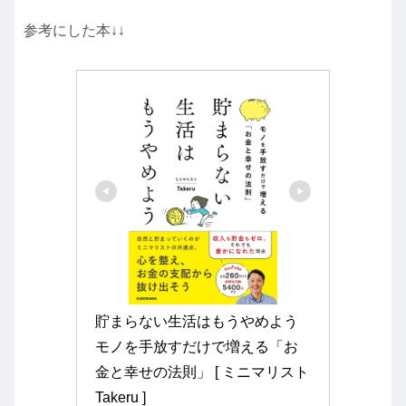
参考にした本↓↓
貯まらない生活はもうやめよう 
モノを手放すだけで増える「お
金と幸せの法則」 [ ミニマリスト
Takeru ]