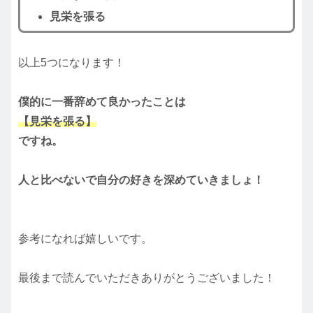
見栄を張る
以上5つになります！
僕的に一番辞めて良かったことは
【見栄を張る】
ですね。
人と比べないで自分の好きを深めていきましょ！
参考になれば嬉しいです。
最後まで読んでいただきありがとうございました！