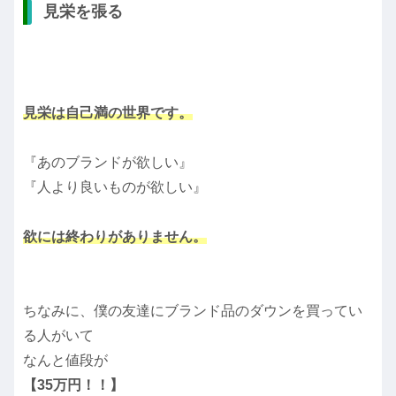
見栄を張る
見栄は自己満の世界です。
『あのブランドが欲しい』
『人より良いものが欲しい』
欲には終わりがありません。
ちなみに、僕の友達にブランド品のダウンを買ってい
る人がいて
なんと値段が
【35万円！！】