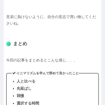
見栄に負けないように、自分の意志で買い物してくだ
さいね。
まとめ
今回の記事をまとめるとこんな感じ、、、
ミニマリズムを学んで辞めて良かったこと
人と比べる
先延ばし
我慢
選択する時間