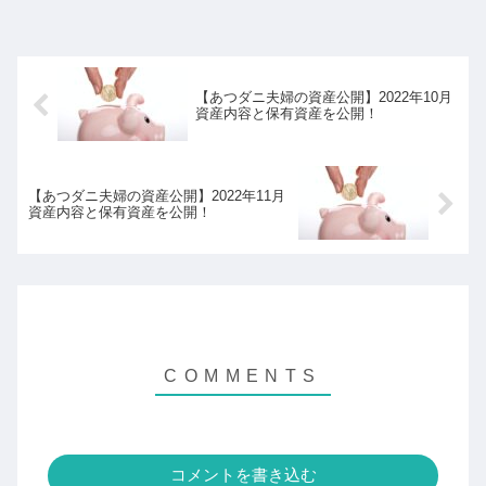
【あつダニ夫婦の資産公開】2022年10月
資産内容と保有資産を公開！
【あつダニ夫婦の資産公開】2022年11月
資産内容と保有資産を公開！
コメントを書き込む