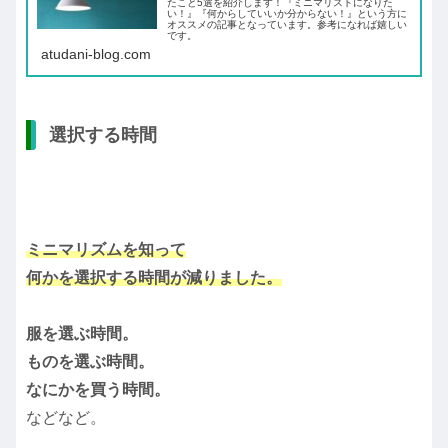
たこと5選を紹介します！『ミニマリストになりた
い！』『何からしていいか分からない！』という方に
オススメの記事となっています。参考になれば嬉しい
です。
atudani-blog.com
選択する時間
ミニマリズムを知って
何かを選択する時間が減りました。
服を選ぶ時間。
ものを選ぶ時間。
なにかを買う時間。
などなど。