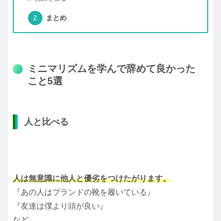
まとめ
ミニマリズムを学んで辞めて良かった
こと5選
人と比べる
人は無意識に他人と優劣をつけたがります。
『あの人はブランドの靴を履いている』
『友達は僕より頭が良い』
など。