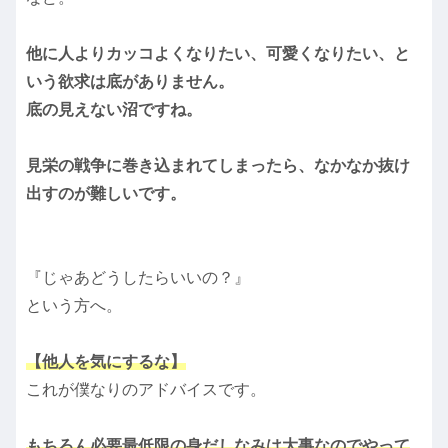
他に人よりカッコよくなりたい、可愛くなりたい、と
いう欲求は底がありません。
底の見えない沼ですね。
見栄の戦争に巻き込まれてしまったら、なかなか抜け
出すのが難しいです。
『じゃあどうしたらいいの？』
という方へ。
【他人を気にするな】
これが僕なりのアドバイスです。
もちろん必要最低限の身だしなみは大事なのでやって