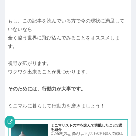
もし、この記事を読んでいる方で今の現状に満足して
いないなら
全く違う世界に飛び込んでみることをオススメしま
す。
視野が広がります。
ワクワク出来ることが見つかります。
そのためには、行動力が大事です。
ミニマルに暮らして行動力を磨きましょう！
ミニマリストの本を読んで実践したこと5選
を紹介
この記事では、僕がミニマリストの本を読んで実践し