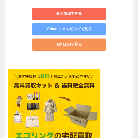
楽天市場で見る
Yahoo!ショッピングで見る
Amazonで見る