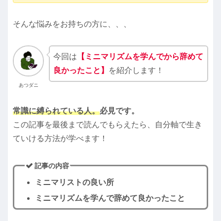
そんな悩みをお持ちの方に、、、
今回は
【ミニマリズムを学んでから辞めて
良かったこと】
を紹介します！
あつダニ
常識に縛られている人。
必見です。
この記事を最後まで読んでもらえたら、自分軸で生き
ていける方法が学べます！
記事の内容
ミニマリストの良い所
ミニマリズムを学んで辞めて良かったこと