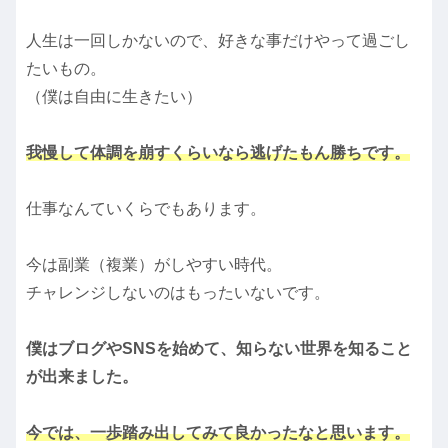
人生は一回しかないので、好きな事だけやって過ごし
たいもの。
（僕は自由に生きたい）
我慢して体調を崩すくらいなら逃げたもん勝ちです。
仕事なんていくらでもあります。
今は副業（複業）がしやすい時代。
チャレンジしないのはもったいないです。
僕はブログやSNSを始めて、知らない世界を知ること
が出来ました。
今では、一歩踏み出してみて良かったなと思います。