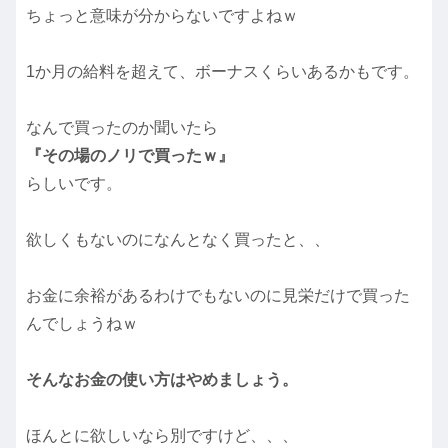
ちょっと意味が分からないですよねｗ
1か月の給料を超えて、ボーナスくらいあるかもです。
なんで買ったのか聞いたら
『その場のノリで買ったｗ』
らしいです。
欲しくもないのになんとなく買ったと、、
お金に余裕があるわけでもないのに見栄だけで買った
んでしょうねｗ
そんなお金の使い方はやめましょう。
ほんとに欲しいなら別ですけど、、、