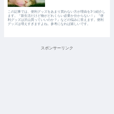
この記事では、便利グッズをあまり買わない方が理由を3つ紹介し
ます。『新生活だけど物がどれくらい必要か分からない！』『便
利グッズは沢山買っていいのか？』などの悩みに答えます。便利
グッズは増えすぎますよね。参考になれば嬉しいです。
スポンサーリンク