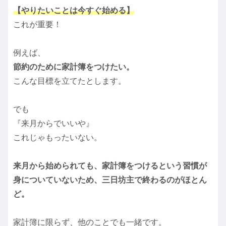
【やりたいことは今すぐ始める】
これが重要！
例えば、
節約のために家計簿をつけたい。
こんな目標を立てたとします。
でも
『来月からでいいや』
これじゃもったいない。
来月から始められても、家計簿をつけるという習慣が
身についていないため、三日坊主で終わるのがほとん
ど。
家計簿に限らず、他のことでも一緒です。