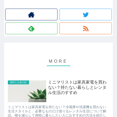
ミニマリストは家具家電を買わ
節約とお金の話
ない？持たない暮らしとレンタ
ル生活のすすめ
ミニマリストは家具家電を持たない？冷蔵庫や洗濯機を買わない
生活スタイルと、必要なものだけ借りるレンタル生活について解
説。物を減らして身軽に暮らしたい人におすすめの方法を紹介し