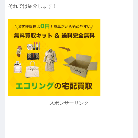
それでは紹介します！
スポンサーリンク