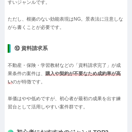
すいジャンルです。
ただし、根拠のない効能表現はNG。景表法に注意しな
がら書くことが必要です。
⑩ 資料請求系
不動産・保険・学習教材などの「資料請求完了」が成
果条件の案件は、
購入や契約が不要なため成約率が高
い
のが特徴です。
単価はやや低めですが、初心者が最初の成果を出す練
習台として活用しやすい案件群です。