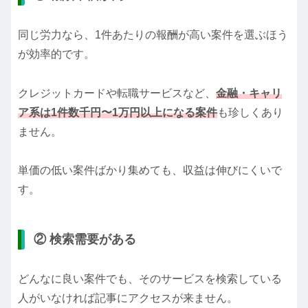
同じ労力なら、1件あたりの報酬が高い案件を選ぶほう
が効率的です。
クレジットカードや転職サービスなど、
金融・キャリ
ア系は1件数千円〜1万円以上になる案件
も珍しくあり
ません。
単価の低い案件ばかり集めても、収益は伸びにくいで
す。
② 検索需要がある
どんなに良い案件でも、そのサービスを検索している
人がいなければ記事にアクセスが来ません。