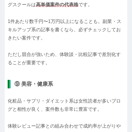
グスクールは
高単価案件の代表格
です。
1件あたり数千円〜1万円以上になることも。副業・ス
キルアップ系の記事を書くなら、必ずチェックしてお
きたい案件です。
ただし競合が強いため、体験談・比較記事で差別化す
ることが重要です。
⑨ 美容・健康系
化粧品・サプリ・ダイエット系は女性読者が多いブロ
グと相性が良く、案件数も非常に豊富です。
体験レビュー記事との組み合わせで成約率が上がりや