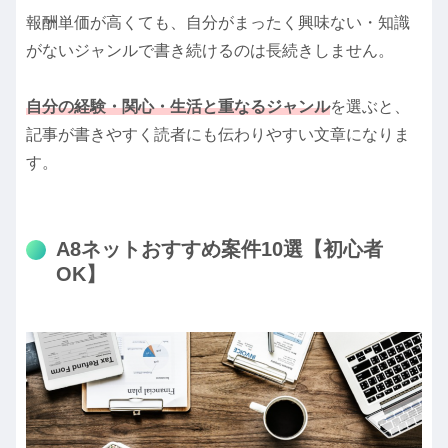
報酬単価が高くても、自分がまったく興味ない・知識
がないジャンルで書き続けるのは長続きしません。
自分の経験・関心・生活と重なるジャンル
を選ぶと、
記事が書きやすく読者にも伝わりやすい文章になりま
す。
A8ネットおすすめ案件10選【初心者
OK】