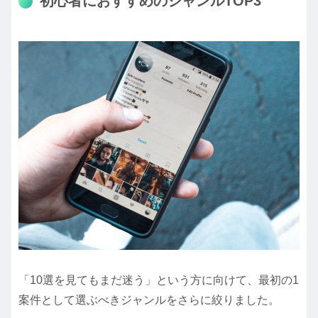
初心者におすすめのジャンルTOP3
「10選を見てもまだ迷う」という方に向けて、最初の1
案件として選ぶべきジャンルをさらに絞りました。