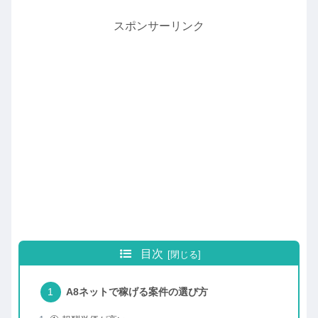
スポンサーリンク
目次
A8ネットで稼げる案件の選び方