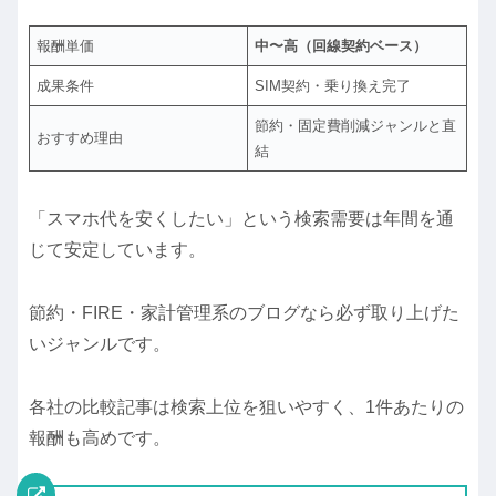
報酬単価
中〜高（回線契約ベース）
成果条件
SIM契約・乗り換え完了
節約・固定費削減ジャンルと直
おすすめ理由
結
「スマホ代を安くしたい」という検索需要は年間を通
じて安定しています。
節約・FIRE・家計管理系のブログなら必ず取り上げた
いジャンルです。
各社の比較記事は検索上位を狙いやすく、1件あたりの
報酬も高めです。