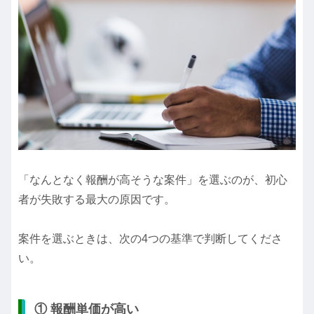
「なんとなく報酬が高そうな案件」を選ぶのが、初心
者が失敗する最大の原因です。
案件を選ぶときは、次の4つの基準で判断してくださ
い。
① 報酬単価が高い