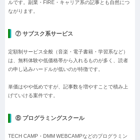
ルです。副業・FIRE・キャリア系の記事とも自然につ
ながります。
⑦ サブスク系サービス
定額制サービス全般（音楽・電子書籍・学習系など）
は、無料体験や低価格帯から入れるものが多く、読者
の申し込みハードルが低いのが特徴です。
単価はやや低めですが、記事数を増やすことで積み上
げていける案件です。
⑧ プログラミングスクール
TECH CAMP・DMM WEBCAMPなどのプログラミン