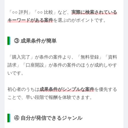
「○○ 評判」「○○ 比較」など、
実際に検索されている
キーワードがある案件
を選ぶのがポイントです。
③ 成果条件が簡単
「購入完了」が条件の案件より、「無料登録」「資料
請求」「口座開設」が条件の案件のほうが成約しやす
いです。
初心者のうちは
成果条件がシンプルな案件
を優先する
ことで、早い段階で報酬を体験できます。
④ 自分が発信できるジャンル