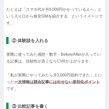
たとえば「スマホ代が月8,000円かかっている人へ」と
いう入り口から格安SIMを紹介する、というイメージで
す。
② 体験談を入れる
実際に使ってみた感想・数字・Before/Afterが入ってい
る記事は、信頼性が高くなりCVRが上がります。
「私が実際にやってみたら月3,000円節約できた」とい
った
一次情報は競合記事には出せない差別化ポイント
です。
③ 比較記事を書く