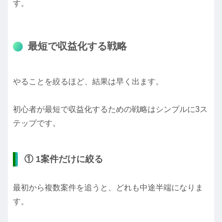
す。
最短で収益化する戦略
やることを絞るほど、結果は早く出ます。
初心者が最短で収益化するための戦略はシンプルに3ス
テップです。
① 1案件だけに絞る
最初から複数案件を追うと、どれも中途半端になりま
す。