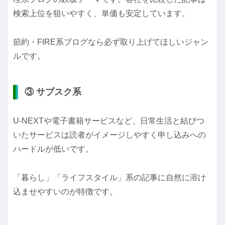
検索上位を狙いやすく、単価も安定しています。
節約・FIRE系ブログなら必ず取り上げてほしいジャン
ルです。
③ サブスク系
U-NEXTや電子書籍サービスなど、日常生活と結びつ
いたサービスは読者がイメージしやすく申し込みへの
ハードルが低いです。
「暮らし」「ライフスタイル」系の記事に自然に溶け
込ませやすいのが特徴です。