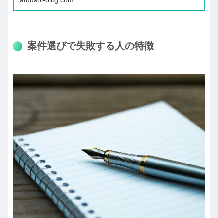
案件選びで失敗する人の特徴