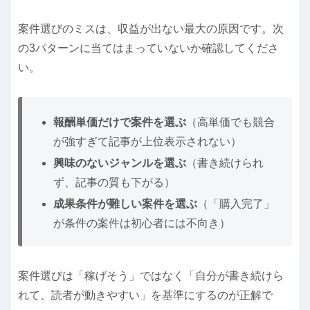
案件選びのミスは、収益が出ない最大の原因です。次
の3パターンに当てはまっていないか確認してくださ
い。
報酬単価だけで案件を選ぶ
（高単価でも競合
が強すぎて記事が上位表示されない）
興味のないジャンルを選ぶ
（書き続けられ
ず、記事の質も下がる）
成果条件が難しい案件を選ぶ
（「購入完了」
が条件の案件は初心者には不向き）
案件選びは「稼げそう」ではなく「自分が書き続けら
れて、読者が動きやすい」を基準にするのが正解で