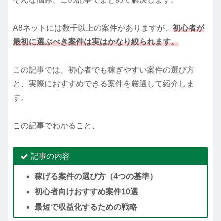
A8ネットには数千以上の案件がありますが、
初心者が
最初に選ぶべき案件は実はかなり絞られます。
この記事では、初心者でも稼ぎやすい案件の選び方
と、実際におすすめできる案件を厳選して紹介しま
す。
この記事でわかること、
記事の内容
稼げる案件の選び方（4つの基準）
初心者向けおすすめ案件10選
最短で収益化するための戦略