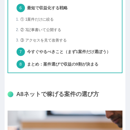
最短で収益化する戦略
① 1案件だけに絞る
② 3記事書いて公開する
③ アクセスを見て改善する
今すぐやるべきこと（まず1案件だけ選ぼう）
まとめ：案件選びで収益の9割が決まる
A8ネットで稼げる案件の選び方