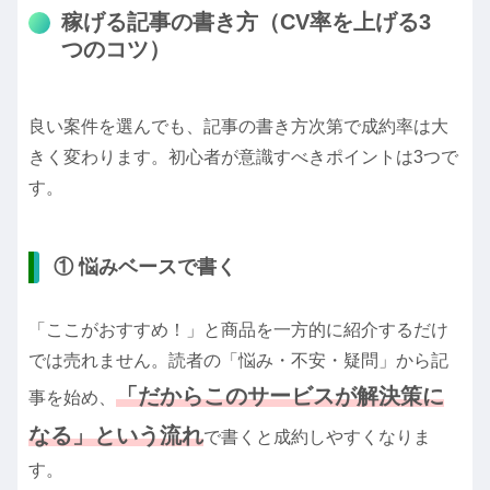
稼げる記事の書き方（CV率を上げる3
つのコツ）
良い案件を選んでも、記事の書き方次第で成約率は大
きく変わります。初心者が意識すべきポイントは3つで
す。
① 悩みベースで書く
「ここがおすすめ！」と商品を一方的に紹介するだけ
では売れません。読者の「悩み・不安・疑問」から記
「だからこのサービスが解決策に
事を始め、
なる」という流れ
で書くと成約しやすくなりま
す。