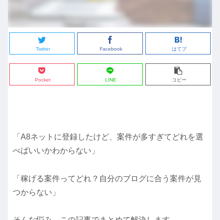
Twitter
Facebook
はてブ
Pocket
LINE
コピー
「A8ネットに登録したけど、案件が多すぎてどれを選
べばいいかわからない」
「稼げる案件ってどれ？自分のブログに合う案件が見
つからない」
そんな悩み、この記事でまとめて解決します。