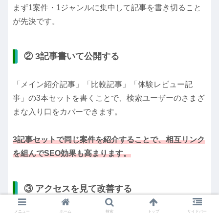
まず1案件・1ジャンルに集中して記事を書き切ること
が先決です。
② 3記事書いて公開する
「メイン紹介記事」「比較記事」「体験レビュー記
事」の3本セットを書くことで、検索ユーザーのさまざ
まな入り口をカバーできます。
3記事セットで同じ案件を紹介することで、相互リンク
を組んでSEO効果も高まります。
③ アクセスを見て改善する
メニュー
ホーム
検索
トップ
サイドバー
記事を公開したらGoogleサーチコンソールでクリック