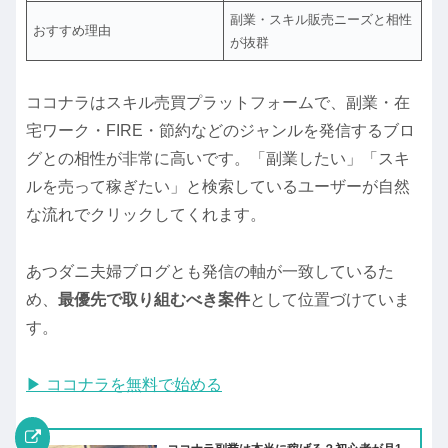
副業・スキル販売ニーズと相性
おすすめ理由
が抜群
ココナラはスキル売買プラットフォームで、副業・在
宅ワーク・FIRE・節約などのジャンルを発信するブロ
グとの相性が非常に高いです。「副業したい」「スキ
ルを売って稼ぎたい」と検索しているユーザーが自然
な流れでクリックしてくれます。
あつダニ夫婦ブログとも発信の軸が一致しているた
め、
最優先で取り組むべき案件
として位置づけていま
す。
▶ ココナラを無料で始める