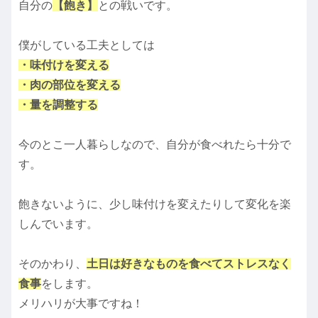
自分の
【飽き】
との戦いです。
僕がしている工夫としては
・味付けを変える
・肉の部位を変える
・量を調整する
今のとこ一人暮らしなので、自分が食べれたら十分で
す。
飽きないように、少し味付けを変えたりして変化を楽
しんでいます。
そのかわり、
土日は好きなものを食べてストレスなく
食事
をします。
メリハリが大事ですね！