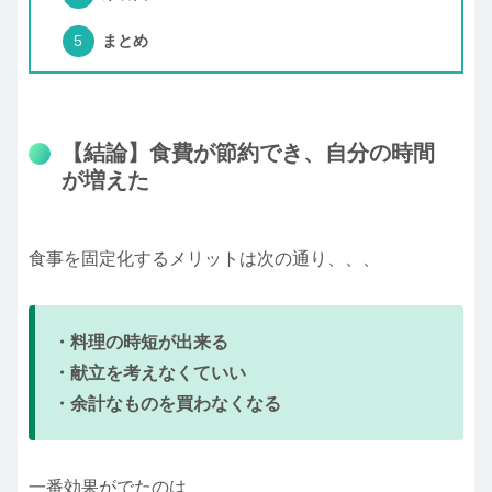
まとめ
【結論】食費が節約でき、自分の時間
が増えた
食事を固定化するメリットは次の通り、、、
・料理の時短が出来る
・献立を考えなくていい
・余計なものを買わなくなる
一番効果がでたのは