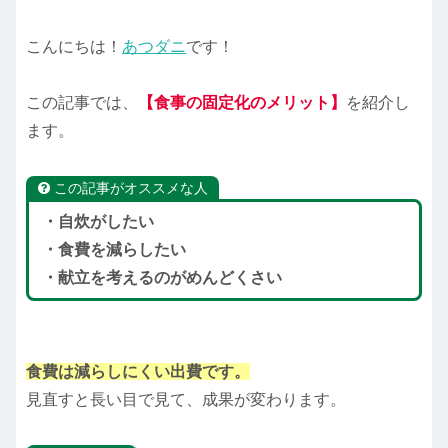
こんにちは！
あつダニ
です！
この記事では、
【食事の固定化のメリット】
を紹介し
ます。
この記事がオススメな人
・自炊がしたい
・食費を減らしたい
・献立を考えるのがめんどくさい
食費は減らしにくい出費です。
見直すと長い目で見て、成果が変わります。