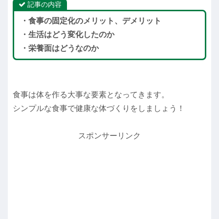
記事の内容
・食事の固定化のメリット、デメリット
・生活はどう変化したのか
・栄養面はどうなのか
食事は体を作る大事な要素となってきます。
シンプルな食事で健康な体づくりをしましょう！
スポンサーリンク