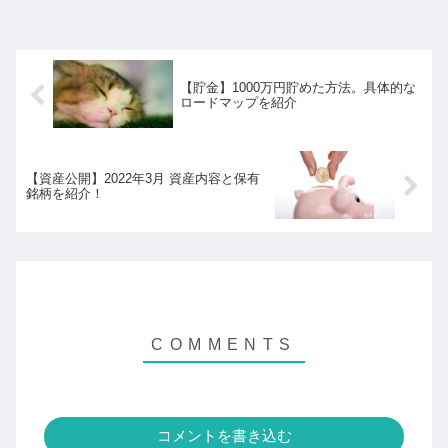
【貯金】1000万円貯めた方法。具体的な
ロードマップを紹介
【資産公開】2022年3月 資産内容と保有
銘柄を紹介！
コメントを書き込む