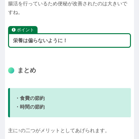
腸活を行っているため便秘が改善されたのは大きいで
すね。
ポイント
栄養は偏らないように！
まとめ
・食費の節約
・時間の節約
主に↑の二つがメリットとしてあげられます。