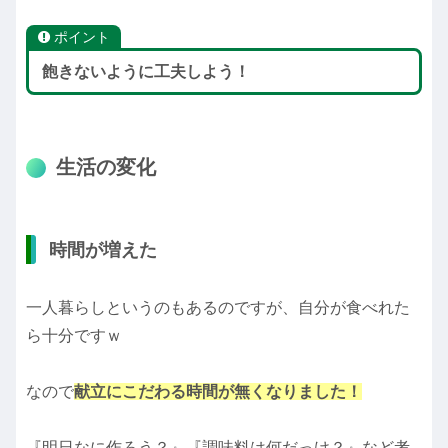
ポイント
飽きないように工夫しよう！
生活の変化
時間が増えた
一人暮らしというのもあるのですが、自分が食べれた
ら十分ですｗ
なので
献立にこだわる時間が無くなりました！
『明日なに作ろう？』『調味料は何だっけ？』など考