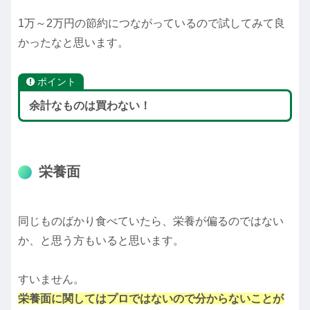
1万～2万円の節約につながっているので試してみて良
かったなと思います。
ポイント
余計なものは買わない！
栄養面
同じものばかり食べていたら、栄養が偏るのではない
か、と思う方もいると思います。
すいません。
栄養面に関してはプロではないので分からないことが