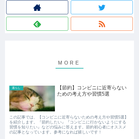
【節約】コンビニに近寄らない
暮らし
ための考え方や習慣5選
この記事では、【コンビニに近寄らないための考え方や習慣5選】
を紹介します。『節約したい』『コンビニに行かないようにする
習慣を知りたい』などの悩みに答えます。節約初心者にオススメ
の記事となっています。参考になれば嬉しいです！