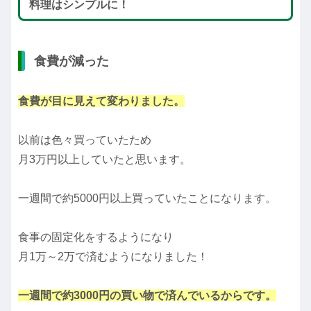
料理はシンプルに！
食費が減った
食費が目に見えて変わりました。
以前は色々買っていたため
月3万円以上していたと思います。
一週間で約5000円以上買っていたことになります。
食事の固定化をするようになり
月1万～2万で済むようになりました！
一週間で約3000円の買い物で済んでいるからです。