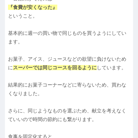
『食費が安くなった』
ということ。
基本的に週一の買い物で同じものを買うようにしてい
ます。
お菓子、アイス、ジュースなどの欲望に負けないため
に
スーパーでは同じコースを回るように
しています。
結果的にお菓子コーナーなどに寄らないため、買わな
くなりました。
さらに、同じようなものを選ぶため、献立を考えなく
ていいので時間の節約にも繋がります。
食事を固定化すると