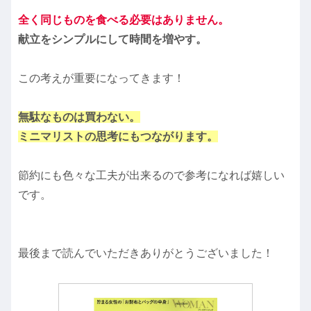
全く同じものを食べる必要はありません。
献立をシンプルにして時間を増やす。
この考えが重要になってきます！
無駄なものは買わない。
ミニマリストの思考にもつながります。
節約にも色々な工夫が出来るので参考になれば嬉しい
です。
最後まで読んでいただきありがとうございました！