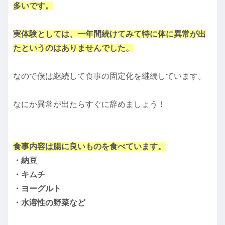
多いです。
実体験としては、一年間続けてみて特に体に異常が出
たというのはありませんでした。
なので僕は継続して食事の固定化を継続しています。
なにか異常が出たらすぐに辞めましょう！
食事内容は腸に良いものを食べています。
・納豆
・キムチ
・ヨーグルト
・水溶性の野菜など