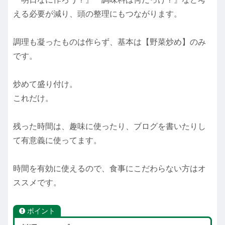
える必要が減り、頭の整理にもつながります。
調理も凝ったものは作らず、基本は【野菜炒め】のみ
です。
炒めて盛り付け。
これだけ。
残った時間は、趣味に使ったり、ブログを書いたりし
て有意義に使ってます。
時間を有効に使えるので、食事にこだわらない方はオ
ススメです。
ポイント