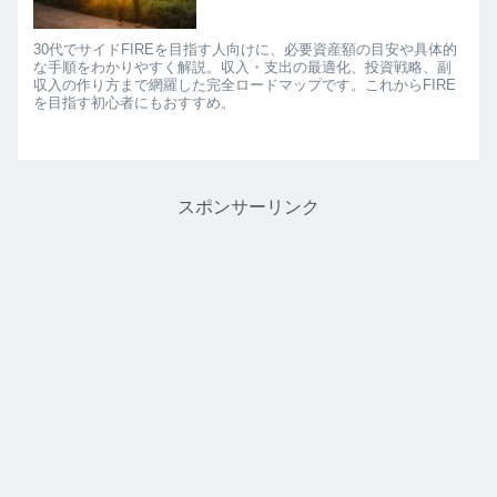
30代でサイドFIREを目指す人向けに、必要資産額の目安や具体的
な手順をわかりやすく解説。収入・支出の最適化、投資戦略、副
収入の作り方まで網羅した完全ロードマップです。これからFIRE
を目指す初心者にもおすすめ。
スポンサーリンク