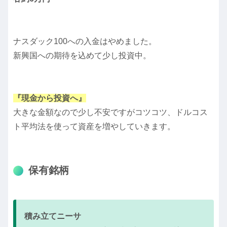
ナスダック100への入金はやめました。
新興国への期待を込めて少し投資中。
『現金から投資へ』
大きな金額なので少し不安ですがコツコツ、ドルコス
ト平均法を使って資産を増やしていきます。
保有銘柄
積み立てニーサ