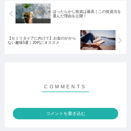
ほったらかし投資は最高｜この投資法を
選んだ理由を公開！
【セミリタイアに向けて】お金のかから
ない趣味5選｜20代にオススメ
コメントを書き込む