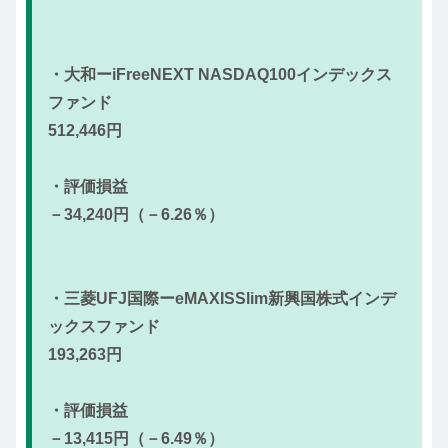
・大和ーiFreeNEXT NASDAQ100インデックス
ファンド
512,446円
・評価損益
－34,240円（－6.26％）
・三菱UFJ国際ーeMAXISSlim新興国株式インデ
ックスファンド
193,263円
・評価損益
－13,415円（－6.49％）