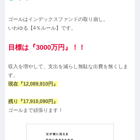
ゴールはインデックスファンドの取り崩し。
いわゆる【4％ルール】です。
目標は『3000万円』！！
収入を増やして、支出を減らし無駄な出費を無くしま
す。
現在『12,089,910円』
残り『17,910,090円』
ゴールまで頑張ります！