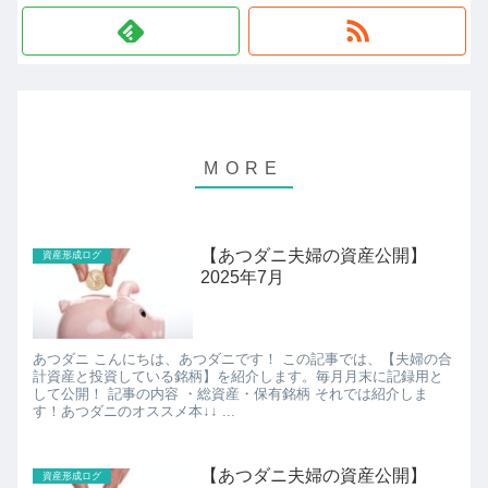
【あつダニ夫婦の資産公開】
資産形成ログ
2025年7月
あつダニ こんにちは、あつダニです！ この記事では、【夫婦の合
計資産と投資している銘柄】を紹介します。毎月月末に記録用と
して公開！ 記事の内容 ・総資産・保有銘柄 それでは紹介しま
す！あつダニのオススメ本↓↓ ...
【あつダニ夫婦の資産公開】
資産形成ログ