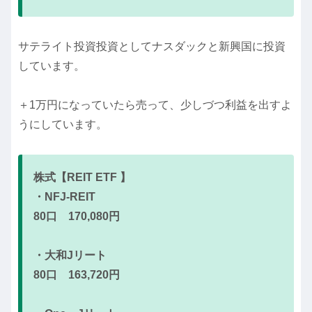
サテライト投資投資としてナスダックと新興国に投資
しています。
＋1万円になっていたら売って、少しづつ利益を出すよ
うにしています。
株式【REIT ETF 】
・NFJ-REIT
80口 170,080円
・大和Jリート
80口 163,720円