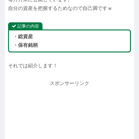
自分の資産を把握するためなので自己満ですｗ
記事の内容
・総資産
・保有銘柄
それでは紹介します！
スポンサーリンク