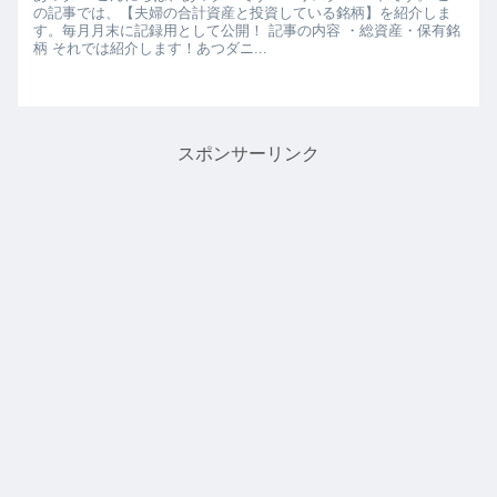
の記事では、【夫婦の合計資産と投資している銘柄】を紹介しま
す。毎月月末に記録用として公開！ 記事の内容 ・総資産・保有銘
柄 それでは紹介します！あつダニ...
スポンサーリンク