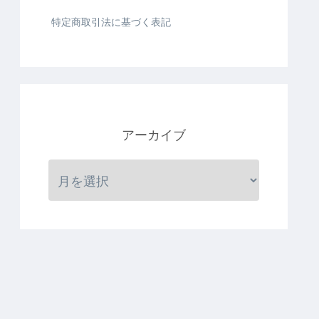
特定商取引法に基づく表記
アーカイブ