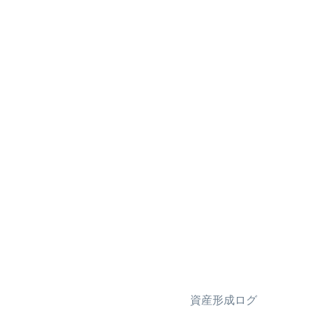
資産形成ログ