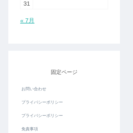
31
« 7月
固定ページ
お問い合わせ
プライバシーポリシー
プライバシーポリシー
免責事項