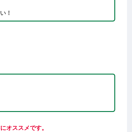
い！
方にオススメです。