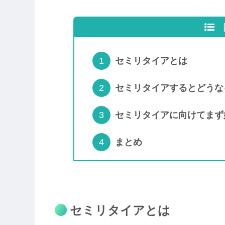
セミリタイアとは
セミリタイアするとどうな
セミリタイアに向けてまず
まとめ
セミリタイアとは