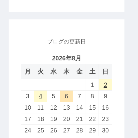
ブログの更新日
2026年8月
月
火
水
木
金
土
日
1
2
3
4
5
6
7
8
9
10
11
12
13
14
15
16
17
18
19
20
21
22
23
24
25
26
27
28
29
30