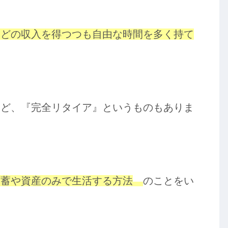
などの収入を得つつも自由な時間を多く持て
けど、『完全リタイア』というものもありま
貯蓄や資産のみで生活する方法
のことをい