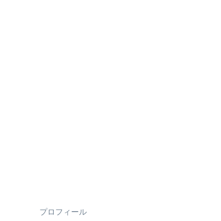
プロフィール