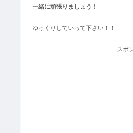
一緒に頑張りましょう！
ゆっくりしていって下さい！！
スポ