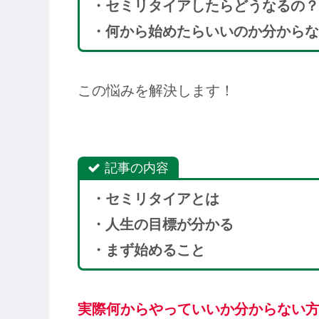
・セミリタイアしたらどうなるの？
・何から始めたらいいのか分からな
この悩みを解決します！
記事の内容
・セミリタイアとは
・人生の目標が分かる
・まず始めること
実際何からやっていいか分からない