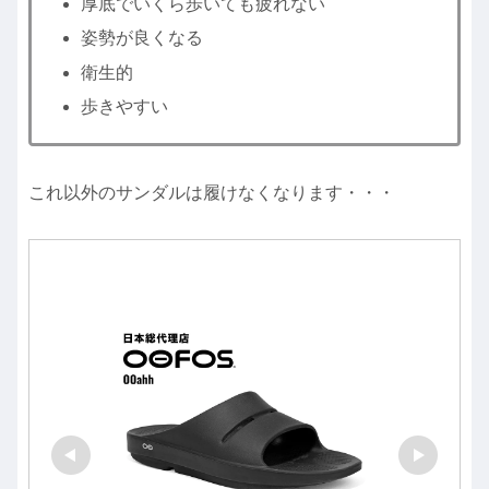
厚底でいくら歩いても疲れない
姿勢が良くなる
衛生的
歩きやすい
これ以外のサンダルは履けなくなります・・・