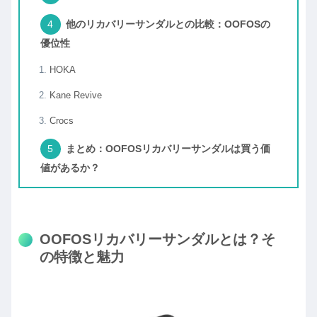
他のリカバリーサンダルとの比較：OOFOSの
優位性
HOKA
Kane Revive
Crocs
まとめ：OOFOSリカバリーサンダルは買う価
値があるか？
OOFOSリカバリーサンダルとは？そ
の特徴と魅力