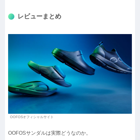
レビューまとめ
OOFOSオフィシャルサイト
OOFOSサンダルは実際どうなのか。