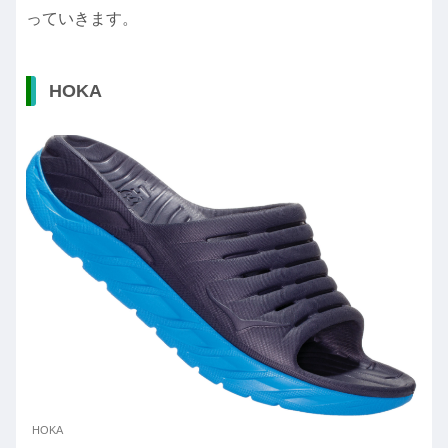
っていきます。
HOKA
HOKA