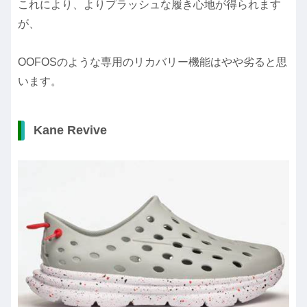
これにより、よりプラッシュな履き心地が得られます
が、
OOFOSのような専用のリカバリー機能はやや劣ると思
います。
Kane Revive