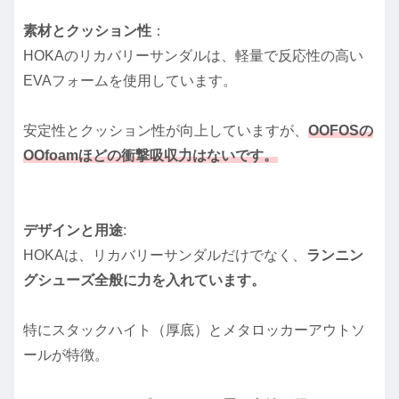
素材とクッション性
：
HOKAのリカバリーサンダルは、軽量で反応性の高い
EVAフォームを使用しています。
安定性とクッション性が向上していますが、
OOFOSの
OOfoamほどの衝撃吸収力はないです。
デザインと用途
:
HOKAは、リカバリーサンダルだけでなく、
ランニン
グシューズ全般に力を入れています。
特にスタックハイト（厚底）とメタロッカーアウトソ
ールが特徴。