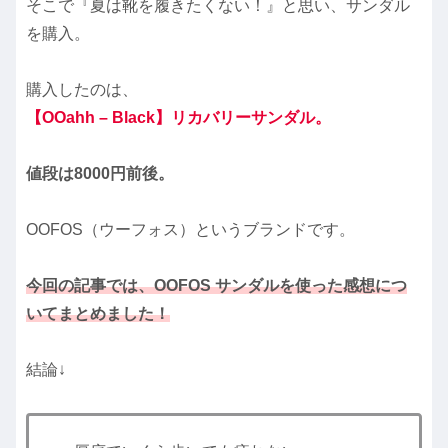
そこで『夏は靴を履きたくない！』と思い、サンダル
を購入。
購入したのは、
【OOahh – Black】リカバリーサンダル。
値段は8000円前後。
OOFOS（ウーフォス）というブランドです。
今回の記事では、
OOFOS
サンダルを使った感想につ
いてまとめました！
結論↓