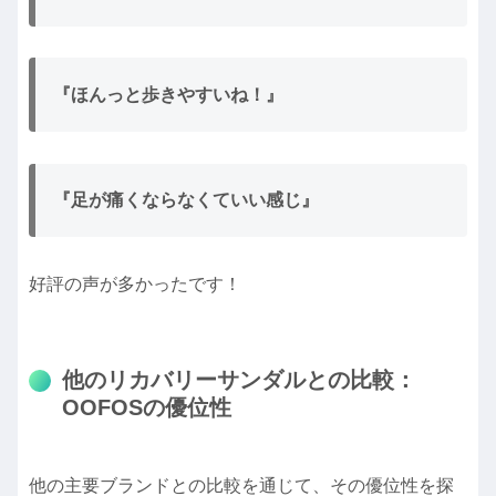
『ほんっと歩きやすいね！』
『足が痛くならなくていい感じ』
好評の声が多かったです！
他のリカバリーサンダルとの比較：
OOFOSの優位性
他の主要ブランドとの比較を通じて、その優位性を探