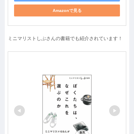
Amazonで見る
ミニマリストしぶさんの書籍でも紹介されています！