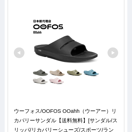
ウーフォス/OOFOS OOahh（ウーアー）リ
カバリーサンダル【送料無料】[サンダル/ス
リッパ/リカバリーシューズ/スポーツ/ラン