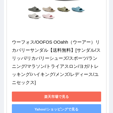
ウーフォス/OOFOS OOahh（ウーアー）リ
カバリーサンダル【送料無料】[サンダル/ス
リッパ/リカバリーシューズ/スポーツ/ラン
ニング/マラソン/トライアスロン/ヨガ/トレ
ッキング/ハイキング/メンズ/レディース/ユ
ニセックス]
楽天市場で見る
Yahoo!ショッピングで見る