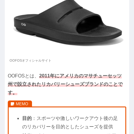
OOFOSオフィシャルサイト
OOFOSとは、
2011年にアメリカのマサチューセッツ
州で設立されたリカバリーシューズブランドのことで
す。
目的
：スポーツや激しいワークアウト後の足
のリカバリーを目的としたシューズを提供