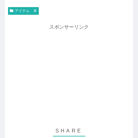
アイテム 本
スポンサーリンク