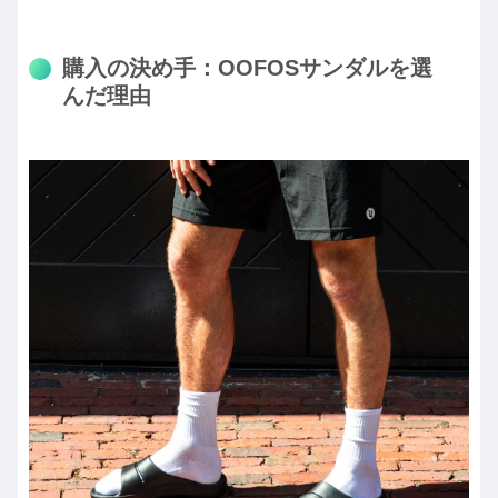
購入の決め手：OOFOSサンダルを選
んだ理由