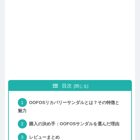
目次
OOFOSリカバリーサンダルとは？その特徴と
魅力
購入の決め手：OOFOSサンダルを選んだ理由
レビューまとめ