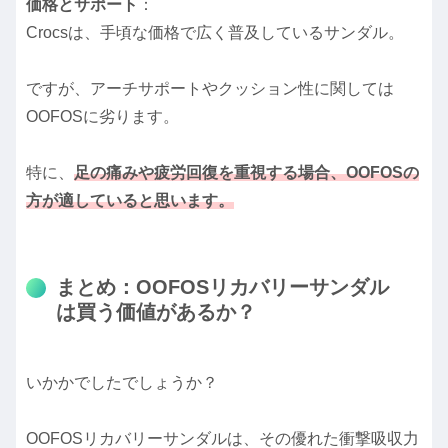
価格とサポート
：
Crocsは、手頃な価格で広く普及しているサンダル。
ですが、アーチサポートやクッション性に関しては
OOFOSに劣ります。
特に、
足の痛みや疲労回復を重視する場合、OOFOSの
方が適していると思います。
まとめ：OOFOSリカバリーサンダル
は買う価値があるか？
いかかでしたでしょうか？
OOFOSリカバリーサンダルは、その優れた衝撃吸収力