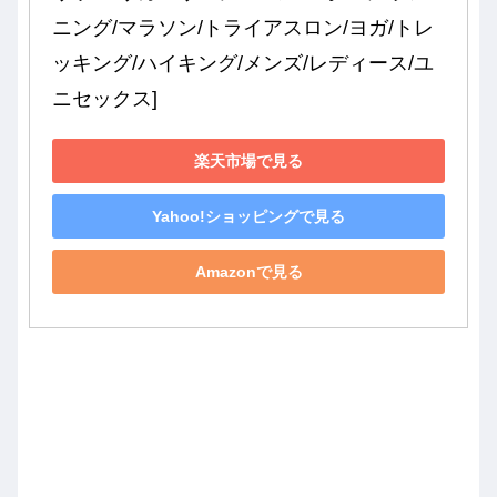
ニング/マラソン/トライアスロン/ヨガ/トレ
ッキング/ハイキング/メンズ/レディース/ユ
ニセックス]
楽天市場で見る
Yahoo!ショッピングで見る
Amazonで見る