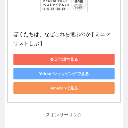
ぼくたちは、なぜこれを選ぶのか [ ミニマ
リストしぶ ]
楽天市場で見る
Yahoo!ショッピングで見る
Amazonで見る
スポンサーリンク