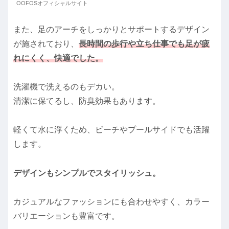
OOFOSオフィシャルサイト
また、足のアーチをしっかりとサポートするデザイン
が施されており、
長時間の歩行や立ち仕事でも足が疲
れにくく、快適でした。
洗濯機で洗えるのもデカい。
清潔に保てるし、防臭効果もあります。
軽くて水に浮くため、ビーチやプールサイドでも活躍
します。
デザインもシンプルでスタイリッシュ。
カジュアルなファッションにも合わせやすく、カラー
バリエーションも豊富です。