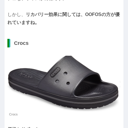
しかし、
リカバリー効果に関しては、OOFOSの方が優
れていますね。
Crocs
Crocs