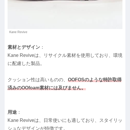
Kane Revive
素材とデザイン
：
Kane Reviveは、リサイクル素材を使用しており、環境
に配慮した製品。
クッション性は高いものの、
OOFOSのような特許取得
済みのOOfoam素材には及びません。
用途
：
Kane Reviveは、日常使いにも適しており、スタイリッ
シュなデザインが特徴です。