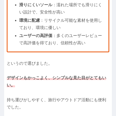
滑りにくいソール
：濡れた場所でも滑りにく
い設計で、安全性が高い
環境に配慮
：リサイクル可能な素材を使用し
ており、環境に優しい
ユーザーの高評価
：多くのユーザーレビュー
で高評価を得ており、信頼性が高い
というので選びました。
デザインもかっこよく、シンプルな見た目が
とても
い
い。
持ち運びがしやすく、旅行やアウトドア活動にも便利
でした。