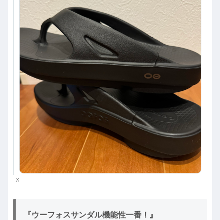
X
『ウーフォスサンダル機能性一番！』