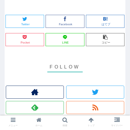
Twitter
Facebook
はてブ
Pocket
LINE
コピー
メニュー
ホーム
検索
トップ
サイドバー