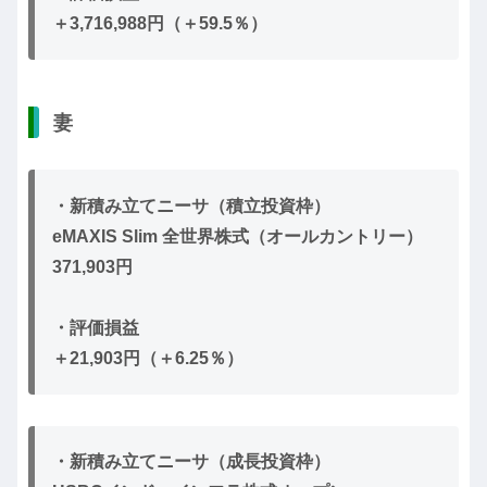
＋3,716,988円（＋59.5％）
妻
・新積み立てニーサ（積立投資枠）
eMAXIS Slim 全世界株式（オールカントリー）
371,903円
・評価損益
＋21,903円（＋6.25％）
・新積み立てニーサ（成長投資枠）