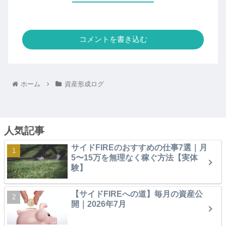
コメントを書き込む
ホーム
資産形成ログ
人気記事
サイドFIREのおすすめの仕事7選｜月
5〜15万を無理なく稼ぐ方法【実体
験】
【サイドFIREへの道】毎月の資産公
開｜2026年7月