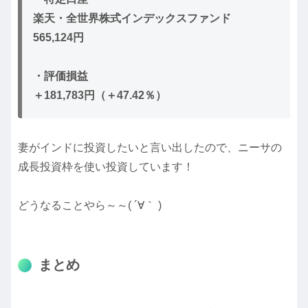
楽天・全世界株式インデックスファンド
565,124円
・評価損益
＋181,783円（＋47.42％）
妻がインドに投資したいと言い出したので、ニーサの
成長投資枠を使い投資しています！
どうなることやら～～( ´∀｀ )
まとめ