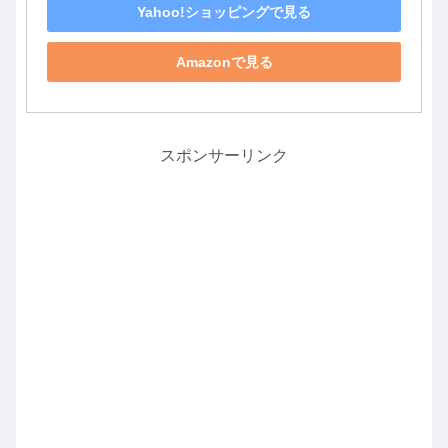
Yahoo!ショッピングで見る
Amazonで見る
スポンサーリンク