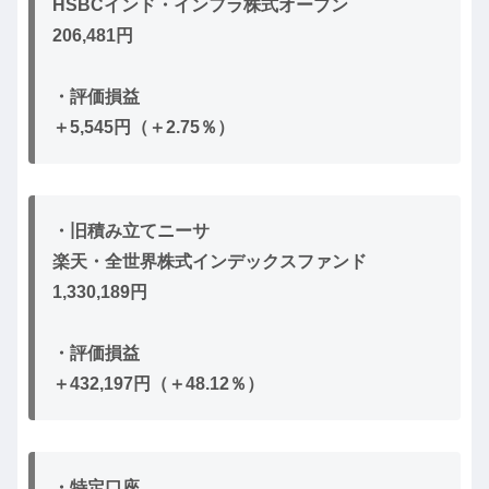
HSBCインド・インフラ株式オープン
206,481円
・評価損益
＋5,545円（＋2.75％）
・旧積み立てニーサ
楽天・全世界株式インデックスファンド
1,330,189円
・評価損益
＋432,197円（＋48.12％）
・特定口座