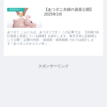
【あつダニ夫婦の資産公開】
資産形成ログ
2025年3月
あつダニ こんにちは、あつダニです！ この記事では、【夫婦の合
計資産と投資している銘柄】を紹介します。毎月月末に記録用と
して公開！ 記事の内容 ・総資産・保有銘柄 それでは紹介しま
す！あつダニのオススメ本↓↓ ...
スポンサーリンク