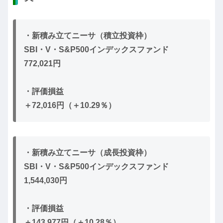
・新積み立てニーサ（積立投資枠）
SBI・V・S&P500インデックスファンド
772,021円
・評価損益
＋72,016円（＋10.29％）
・新積み立てニーサ（成長投資枠）
SBI・V・S&P500インデックスファンド
1,544,030円
・評価損益
＋143,977円（＋10.28％）