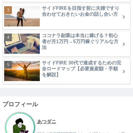
サイドFIREを目指す前に夫婦ですり
合わせておきたいお金の話し合い方
ココナラ副業は本当に稼げる？初心
者が月1万円→5万円稼ぐリアルな方
法
サイドFIRE 30代で達成するための完
全ロードマップ【必要資産額・手順
を解説】
プロフィール
あつダニ