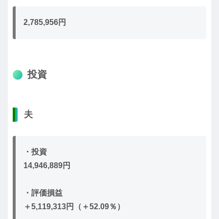
2,785,956円
投資
夫
・投資
14,946,889円
・評価損益
＋5,119,313円（＋52.09％）