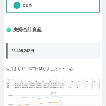
まとめ
夫婦合計資産
23,405,242円
先月より164,577円減りました・・・💰