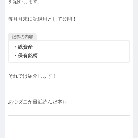
を紹介します。
毎月月末に記録用として公開！
記事の内容
・総資産
・保有銘柄
それでは紹介します！
あつダニが最近読んだ本↓↓