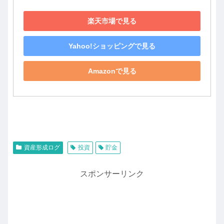
楽天市場で見る
Yahoo!ショッピングで見る
Amazonで見る
資産形成ログ
投資
貯金
スポンサーリンク