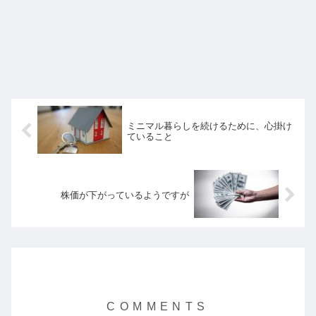
ミニマル暮らしを続けるために、心掛け
ていること
株価が下がっているようですが