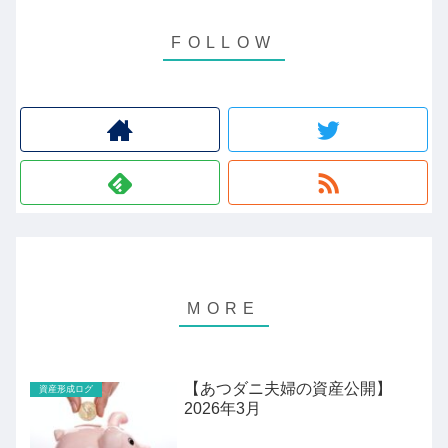
【あつダニ夫婦の資産公開】
資産形成ログ
2026年3月