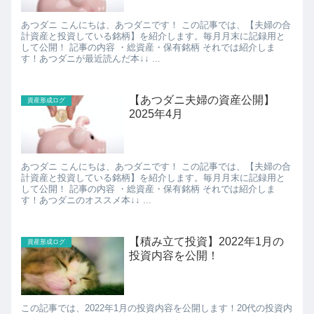
あつダニ こんにちは、あつダニです！ この記事では、【夫婦の合
計資産と投資している銘柄】を紹介します。毎月月末に記録用と
して公開！ 記事の内容 ・総資産・保有銘柄 それでは紹介しま
す！あつダニが最近読んだ本↓↓ ...
【あつダニ夫婦の資産公開】
資産形成ログ
2025年4月
あつダニ こんにちは、あつダニです！ この記事では、【夫婦の合
計資産と投資している銘柄】を紹介します。毎月月末に記録用と
して公開！ 記事の内容 ・総資産・保有銘柄 それでは紹介しま
す！あつダニのオススメ本↓↓ ...
【積み立て投資】2022年1月の
資産形成ログ
投資内容を公開！
この記事では、2022年1月の投資内容を公開します！20代の投資内