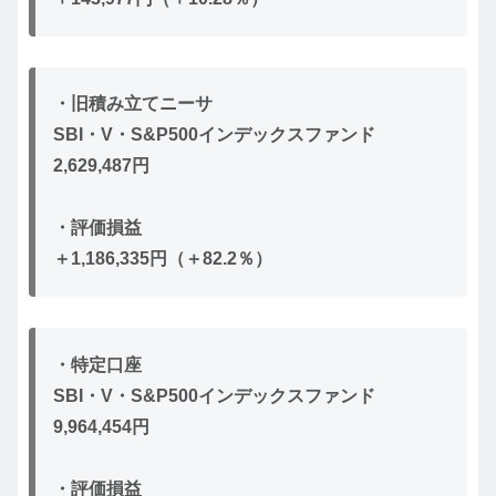
・旧積み立てニーサ
SBI・V・S&P500インデックスファンド
2,629,487円
・評価損益
＋1,186,335円（＋82.2％）
・特定口座
SBI・V・S&P500インデックスファンド
9,964,454円
・評価損益