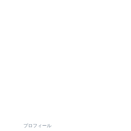
プロフィール