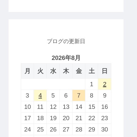
ブログの更新日
2026年8月
月
火
水
木
金
土
日
1
2
3
4
5
6
7
8
9
10
11
12
13
14
15
16
17
18
19
20
21
22
23
24
25
26
27
28
29
30