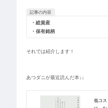
記事の内容
・総資産
・保有銘柄
それでは紹介します！
あつダニが最近読んだ本↓↓
低コス