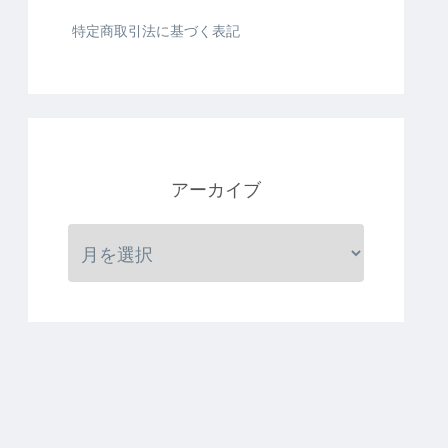
特定商取引法に基づく表記
アーカイブ