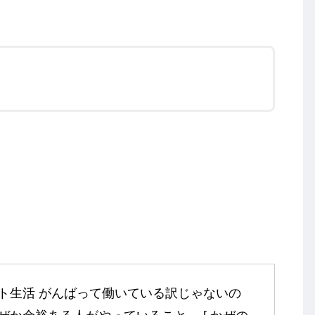
ト生活 がんばって働いている訳じゃないの