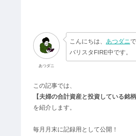
こんにちは、
あつダニ
バリスタFIRE中です。
あつダニ
この記事では、
【夫婦の合計資産と投資している銘
を紹介します。
毎月月末に記録用として公開！