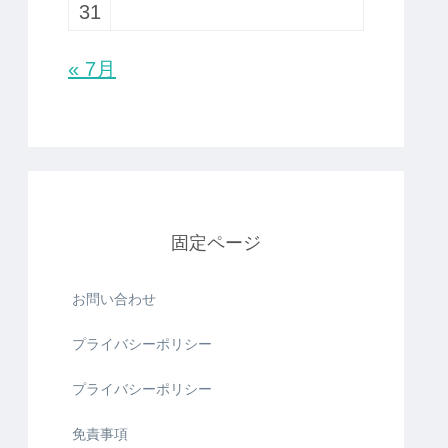
31
« 7月
固定ページ
お問い合わせ
プライバシーポリシー
プライバシーポリシー
免責事項