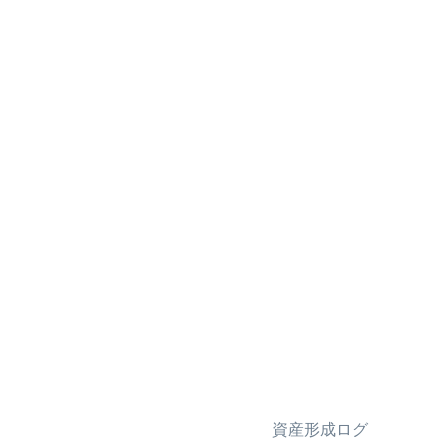
資産形成ログ