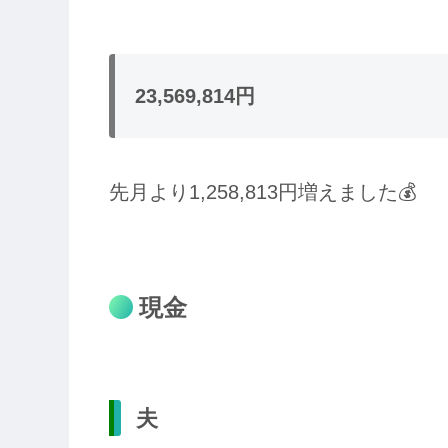
23,569,814円
先月より1,258,813円増えました💰
現金
夫