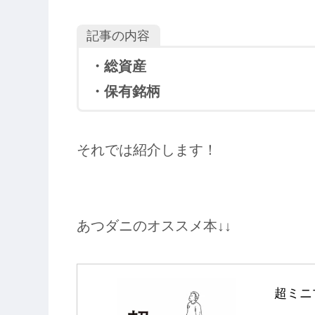
記事の内容
・総資産
・保有銘柄
それでは紹介します！
あつダニのオススメ本↓↓
超ミニ