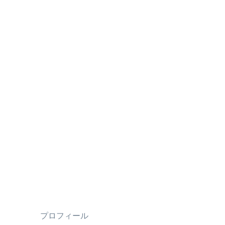
プロフィール