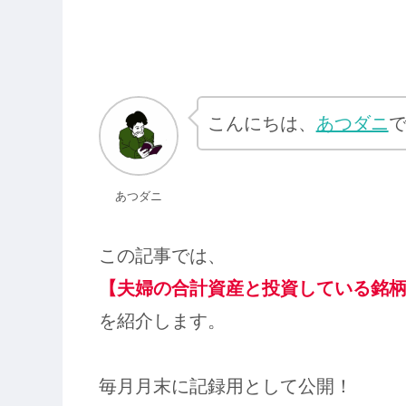
こんにちは、
あつダニ
あつダニ
この記事では、
【夫婦の合計資産と投資している銘
を紹介します。
毎月月末に記録用として公開！