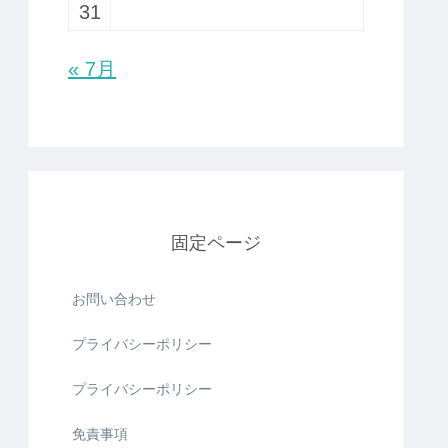
31
« 7月
固定ページ
お問い合わせ
プライバシーポリシー
プライバシーポリシー
免責事項