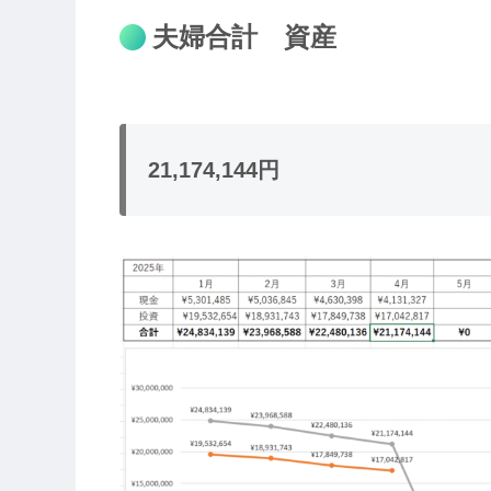
夫婦合計 資産
21,174,144円