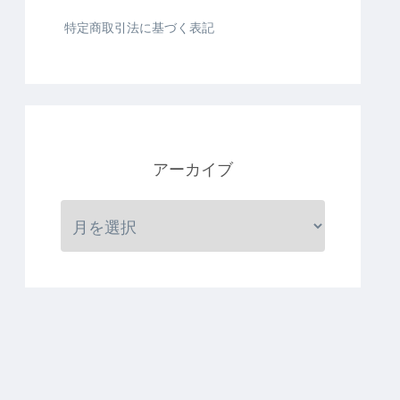
特定商取引法に基づく表記
アーカイブ