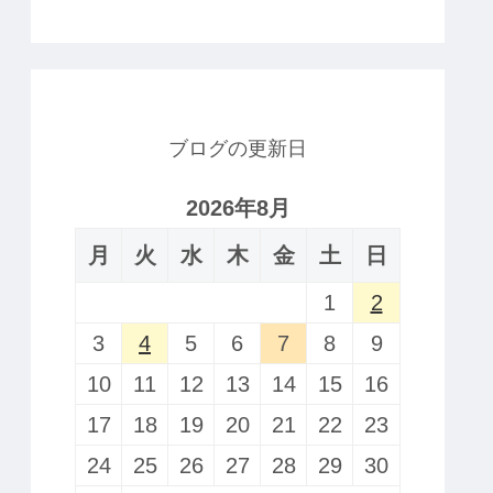
ブログの更新日
2026年8月
月
火
水
木
金
土
日
1
2
3
4
5
6
7
8
9
10
11
12
13
14
15
16
17
18
19
20
21
22
23
24
25
26
27
28
29
30