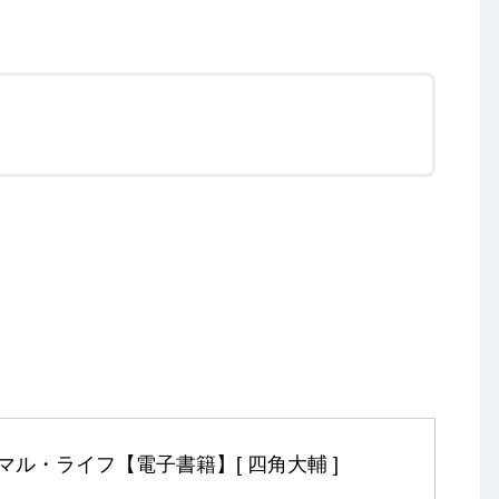
マル・ライフ【電子書籍】[ 四角大輔 ]