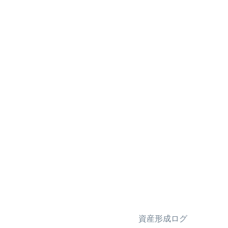
資産形成ログ