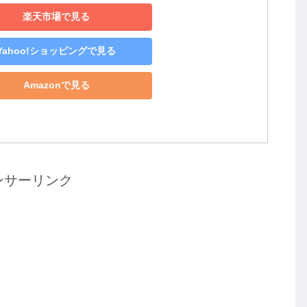
楽天市場で見る
Yahoo!ショッピングで見る
Amazonで見る
ンサーリンク