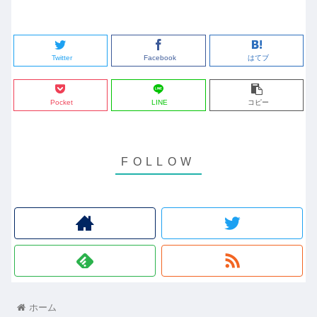
Twitter
Facebook
はてブ
Pocket
LINE
コピー
ホーム