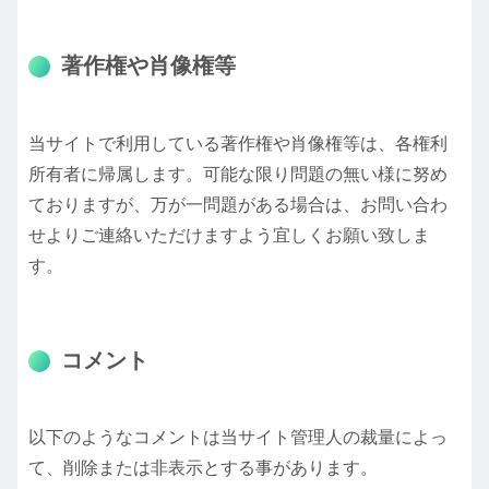
著作権や肖像権等
当サイトで利用している著作権や肖像権等は、各権利
所有者に帰属します。可能な限り問題の無い様に努め
ておりますが、万が一問題がある場合は、お問い合わ
せよりご連絡いただけますよう宜しくお願い致しま
す。
コメント
以下のようなコメントは当サイト管理人の裁量によっ
て、削除または非表示とする事があります。