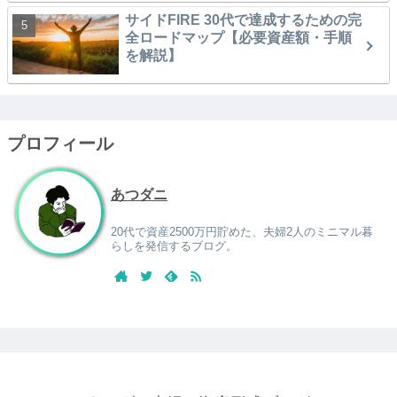
サイドFIRE 30代で達成するための完
全ロードマップ【必要資産額・手順
を解説】
プロフィール
あつダニ
20代で資産2500万円貯めた、夫婦2人のミニマル暮
らしを発信するブログ。