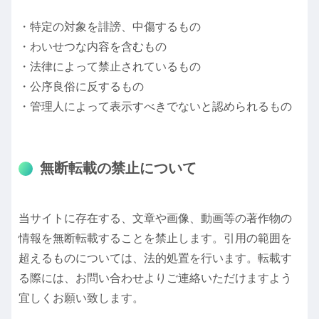
・特定の対象を誹謗、中傷するもの
・わいせつな内容を含むもの
・法律によって禁止されているもの
・公序良俗に反するもの
・管理人によって表示すべきでないと認められるもの
無断転載の禁止について
当サイトに存在する、文章や画像、動画等の著作物の
情報を無断転載することを禁止します。引用の範囲を
超えるものについては、法的処置を行います。転載す
る際には、お問い合わせよりご連絡いただけますよう
宜しくお願い致します。