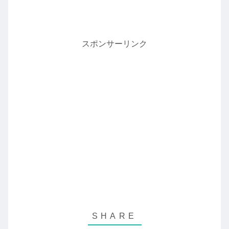
スポンサーリンク