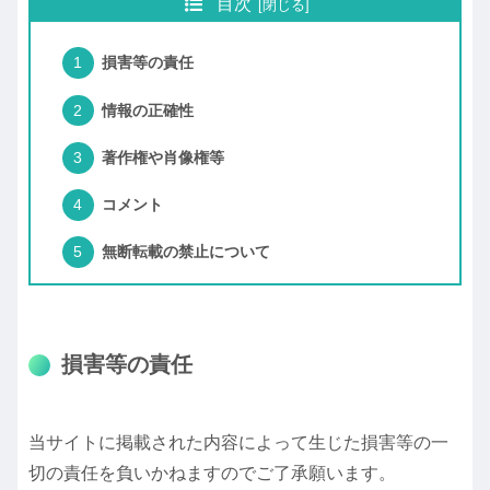
目次
損害等の責任
情報の正確性
著作権や肖像権等
コメント
無断転載の禁止について
損害等の責任
当サイトに掲載された内容によって生じた損害等の一
切の責任を負いかねますのでご了承願います。