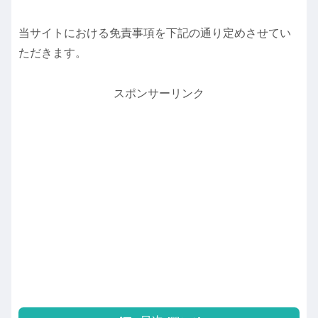
当サイトにおける免責事項を下記の通り定めさせてい
ただきます。
スポンサーリンク