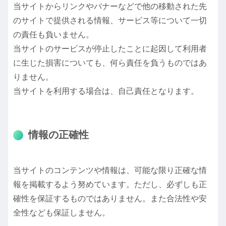
当サイトからリンクやバナーなどで他の移動された先
のサイトで提供される情報、サービス等について一切
の責任も負いません。
当サイトのサービスが停止したことに起因して利用者
に生じた損害についても、何ら責任を負うものではあ
りません。
当サイトを利用する場合は、自己責任となります。
情報の正確性
当サイトのコンテンツや情報は、可能な限り正確な情
報を掲載するよう努めています。ただし、必ずしも正
確性を保証するものではありません。また合法性や安
全性なども保証しません。